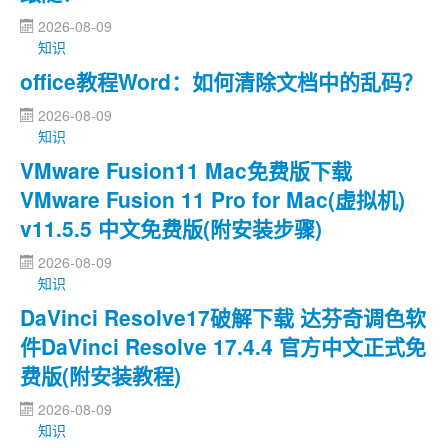
2026-08-09
知识
office教程Word：如何清除文档中的乱码？
2026-08-09
知识
VMware Fusion11 Mac免费版下载
VMware Fusion 11 Pro for Mac(虚拟机)
v11.5.5 中文免费版(附安装步骤)
2026-08-09
知识
DaVinci Resolve17破解下载 达芬奇调色软
件DaVinci Resolve 17.4.4 官方中文正式免
费版(附安装教程)
2026-08-09
知识