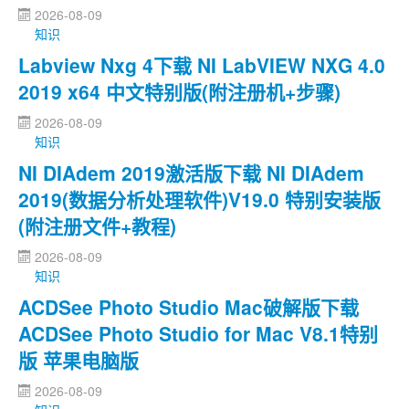
2026-08-09
知识
Labview Nxg 4下载 NI LabVIEW NXG 4.0
2019 x64 中文特别版(附注册机+步骤)
2026-08-09
知识
NI DIAdem 2019激活版下载 NI DIAdem
2019(数据分析处理软件)V19.0 特别安装版
(附注册文件+教程)
2026-08-09
知识
ACDSee Photo Studio Mac破解版下载
ACDSee Photo Studio for Mac V8.1特别
版 苹果电脑版
2026-08-09