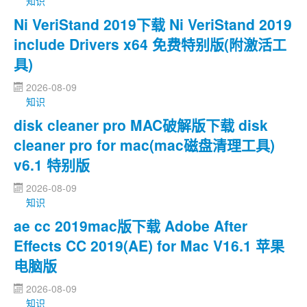
知识
Ni VeriStand 2019下载 Ni VeriStand 2019
include Drivers x64 免费特别版(附激活工
具)
2026-08-09
知识
disk cleaner pro MAC破解版下载 disk
cleaner pro for mac(mac磁盘清理工具)
v6.1 特别版
2026-08-09
知识
ae cc 2019mac版下载 Adobe After
Effects CC 2019(AE) for Mac V16.1 苹果
电脑版
2026-08-09
知识