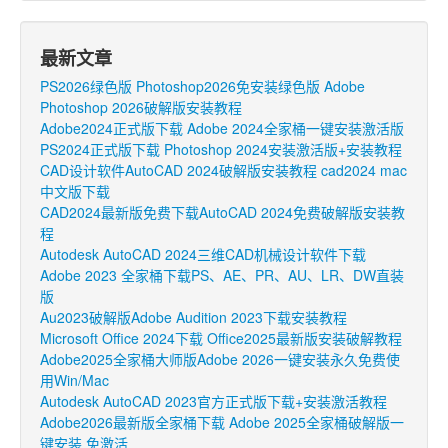
最新文章
PS2026绿色版 Photoshop2026免安装绿色版 Adobe
Photoshop 2026破解版安装教程
Adobe2024正式版下载 Adobe 2024全家桶一键安装激活版
PS2024正式版下载 Photoshop 2024安装激活版+安装教程
CAD设计软件AutoCAD 2024破解版安装教程 cad2024 mac
中文版下载
CAD2024最新版免费下载AutoCAD 2024免费破解版安装教
程
Autodesk AutoCAD 2024三维CAD机械设计软件下载
Adobe 2023 全家桶下载PS、AE、PR、AU、LR、DW直装
版
Au2023破解版Adobe Audition 2023下载安装教程
Microsoft Office 2024下载 Office2025最新版安装破解教程
Adobe2025全家桶大师版Adobe 2026一键安装永久免费使
用Win/Mac
Autodesk AutoCAD 2023官方正式版下载+安装激活教程
Adobe2026最新版全家桶下载 Adobe 2025全家桶破解版一
键安装 免激活