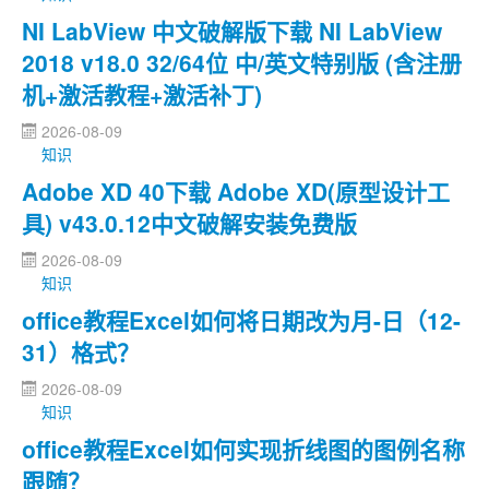
NI LabView 中文破解版下载 NI LabView
2018 v18.0 32/64位 中/英文特别版 (含注册
机+激活教程+激活补丁)
2026-08-09
知识
Adobe XD 40下载 Adobe XD(原型设计工
具) v43.0.12中文破解安装免费版
2026-08-09
知识
office教程Excel如何将日期改为月-日（12-
31）格式？
2026-08-09
知识
office教程Excel如何实现折线图的图例名称
跟随？