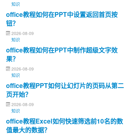
知识
office教程如何在PPT中设置返回首页按
钮？
2026-08-09
知识
office教程如何在PPT中制作超级文字效
果？
2026-08-09
知识
office教程PPT如何让幻灯片的页码从第二
页开始？
2026-08-09
知识
office教程Excel如何快速筛选前10名的数
值最大的数据？