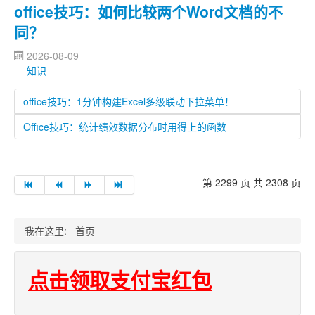
office技巧：如何比较两个Word文档的不
同？
2026-08-09
知识
office技巧：1分钟构建Excel多级联动下拉菜单！
Office技巧：统计绩效数据分布时用得上的函数
第 2299 页 共 2308 页
我在这里:
首页
点击领取支付宝红包