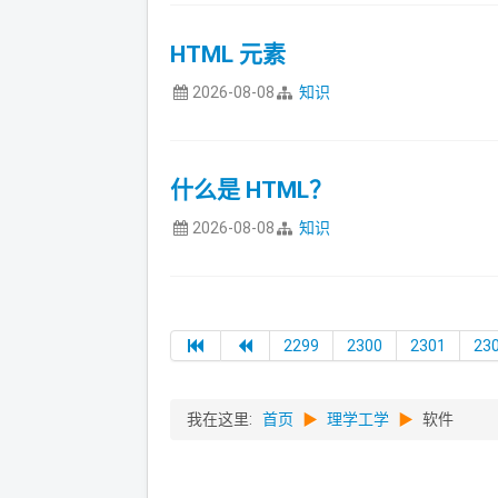
HTML 元素
2026-08-08
知识
什么是 HTML？
2026-08-08
知识
2299
2300
2301
23
我在这里:
首页
▶
理学工学
▶
软件