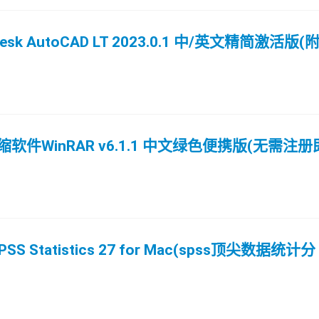
sk AutoCAD LT 2023.0.1 中/英文精简激活版(
软件WinRAR v6.1.1 中文绿色便携版(无需注册
SS Statistics 27 for Mac(spss顶尖数据统计分