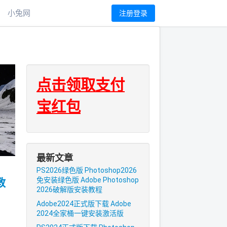
小兔网
注册登录
点击领取支付
宝红包
最新文章
PS2026绿色版 Photoshop2026
免安装绿色版 Adobe Photoshop
教
2026破解版安装教程
Adobe2024正式版下载 Adobe
2024全家桶一键安装激活版