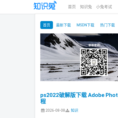
首页
知识兔
小兔考试
首页
最新下载
MSDN下载
热门下载
ps2022破解版下载 Adobe Phot
程
2026-08-08
知识