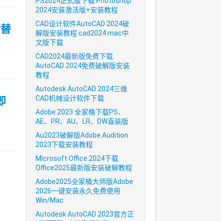
PS2024正式版下载 Photoshop
2024安装激活版+安装教程
CAD设计软件AutoCAD 2024破
附替
解版安装教程 cad2024 mac中
文版下载
CAD2024最新版免费下载
AutoCAD 2024免费破解版安装
教程
Autodesk AutoCAD 2024三维
CAD机械设计软件下载
即
Adobe 2023 全家桶下载PS、
AE、PR、AU、LR、DW直装版
Au2023破解版Adobe Audition
2023下载安装教程
Microsoft Office 2024下载
Office2025最新版安装破解教程
Adobe2025全家桶大师版Adobe
2026一键安装永久免费使用
Win/Mac
Autodesk AutoCAD 2023官方正