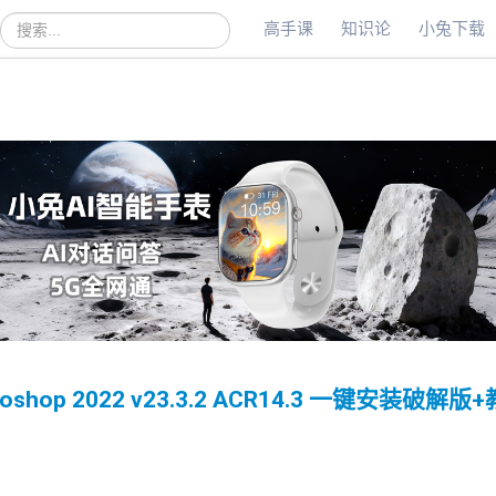
高手课
知识论
小兔下载
站
内
搜
索
oshop 2022 v23.3.2 ACR14.3 一键安装破解版+