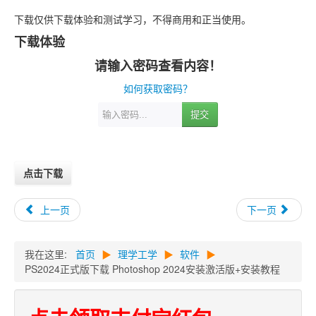
下载仅供下载体验和测试学习，不得商用和正当使用。
下载体验
请输入密码查看内容！
如何获取密码？
提交
点击下载
上一页
下一页
我在这里:
首页
▶
理学工学
▶
软件
▶
PS2024正式版下载 Photoshop 2024安装激活版+安装教程