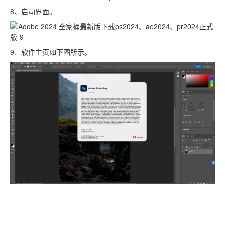
8、启动界面。
9、软件主页如下图所示。