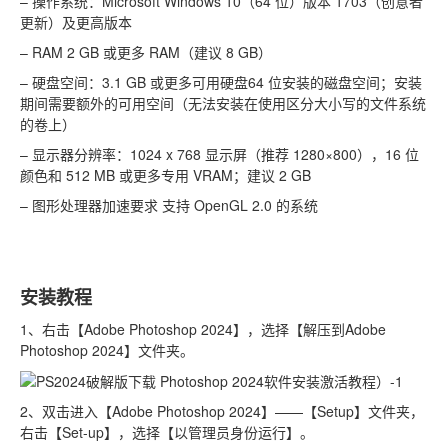
– 操作系统：Microsoft Windows 10（64 位）版本 1703（创意者
更新）及更高版本
– RAM 2 GB 或更多 RAM（建议 8 GB）
– 硬盘空间：3.1 GB 或更多可用硬盘64 位安装的磁盘空间；安装
期间需要额外的可用空间（无法安装在使用区分大小写的文件系统
的卷上）
– 显示器分辨率：1024 x 768 显示屏（推荐 1280×800），16 位
颜色和 512 MB 或更多专用 VRAM；建议 2 GB
– 图形处理器加速要求 支持 OpenGL 2.0 的系统
安装教程
1、右击【Adobe Photoshop 2024】，选择【解压到Adobe
Photoshop 2024】文件夹。
2、双击进入【Adobe Photoshop 2024】——【Setup】文件夹，
右击【Set-up】，选择【以管理员身份运行】。