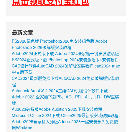
点击领取支付宝红包
最新文章
PS2026绿色版 Photoshop2026免安装绿色版 Adobe
Photoshop 2026破解版安装教程
Adobe2024正式版下载 Adobe 2024全家桶一键安装激活版
PS2024正式版下载 Photoshop 2024安装激活版+安装教程
CAD设计软件AutoCAD 2024破解版安装教程 cad2024 mac
中文版下载
CAD2024最新版免费下载AutoCAD 2024免费破解版安装教
程
Autodesk AutoCAD 2024三维CAD机械设计软件下载
Adobe 2023 全家桶下载PS、AE、PR、AU、LR、DW直装
版
Au2023破解版Adobe Audition 2023下载安装教程
Microsoft Office 2024下载 Office2025最新版安装破解教程
Adobe2025全家桶大师版Adobe 2026一键安装永久免费使
用Win/Mac