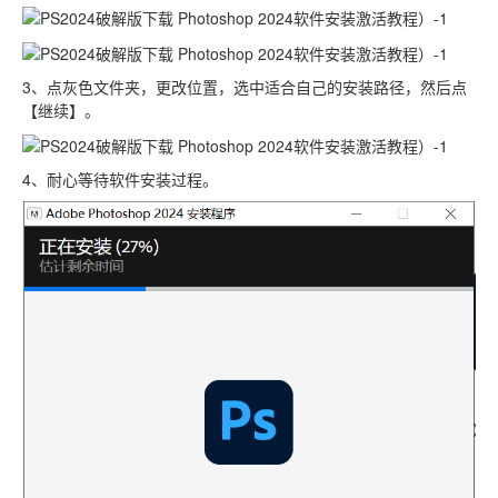
3、点灰色文件夹，更改位置，选中适合自己的安装路径，然后点
【继续】。
4、耐心等待软件安装过程。