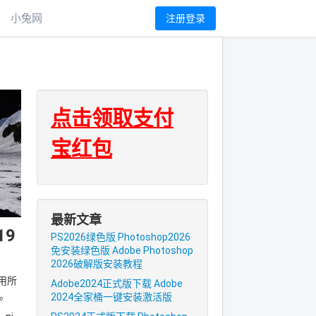
小兔网
注册登录
点击领取支付
宝红包
最新文章
19
PS2026绿色版 Photoshop2026
免安装绿色版 Adobe Photoshop
2026破解版安装教程
应用所
Adobe2024正式版下载 Adobe
。
2024全家桶一键安装激活版