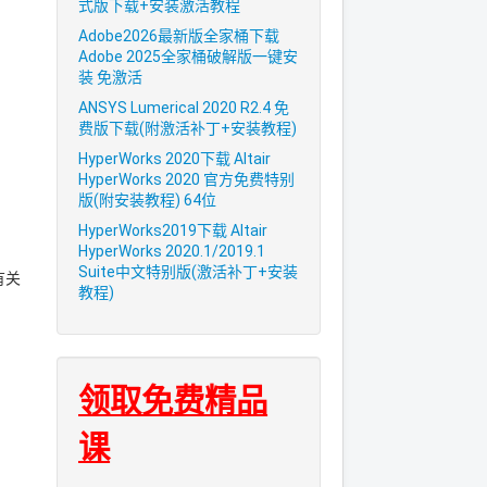
式版下载+安装激活教程
Adobe2026最新版全家桶下载
Adobe 2025全家桶破解版一键安
装 免激活
ANSYS Lumerical 2020 R2.4 免
费版下载(附激活补丁+安装教程)
HyperWorks 2020下载 Altair
HyperWorks 2020 官方免费特别
版(附安装教程) 64位
HyperWorks2019下载 Altair
HyperWorks 2020.1/2019.1
Suite中文特别版(激活补丁+安装
有关
教程)
领取免费精品
课