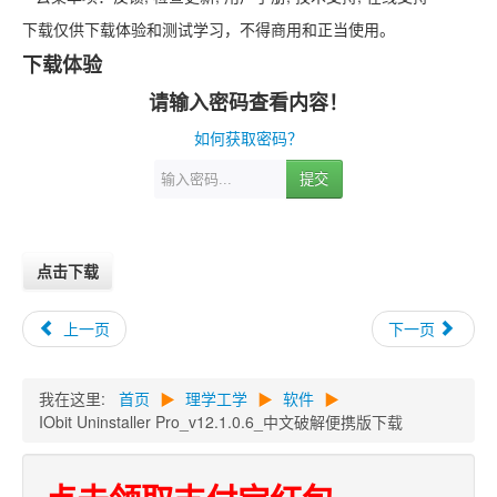
下载仅供下载体验和测试学习，不得商用和正当使用。
下载体验
请输入密码查看内容！
如何获取密码？
提交
点击下载
上一页
下一页
我在这里:
首页
▶
理学工学
▶
软件
▶
IObit Uninstaller Pro_v12.1.0.6_中文破解便携版下载