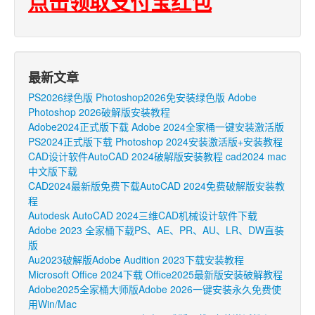
点击领取支付宝红包
最新文章
PS2026绿色版 Photoshop2026免安装绿色版 Adobe
Photoshop 2026破解版安装教程
Adobe2024正式版下载 Adobe 2024全家桶一键安装激活版
PS2024正式版下载 Photoshop 2024安装激活版+安装教程
CAD设计软件AutoCAD 2024破解版安装教程 cad2024 mac
中文版下载
CAD2024最新版免费下载AutoCAD 2024免费破解版安装教
程
Autodesk AutoCAD 2024三维CAD机械设计软件下载
Adobe 2023 全家桶下载PS、AE、PR、AU、LR、DW直装
版
Au2023破解版Adobe Audition 2023下载安装教程
Microsoft Office 2024下载 Office2025最新版安装破解教程
Adobe2025全家桶大师版Adobe 2026一键安装永久免费使
用Win/Mac