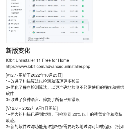
新版变化
IObit Uninstaller 11 Free for Home
https://www.iobit.com/advanceduninstaller.php
[v12.1-更新于2022年10月25日]
1=改进了扫描算法以检测和清理更多残留
2=优化了程序检测算法，以更准确地检测不经常使用的程序和捆绑
软件
3=改进了多种语言、修复了所有已知错误
[V12.0 – 2022年9月1日更新]
1=强大的扫描已得到增强，可检测到 20% 以上的残留文件和隐私
痕迹。
2=新的软件过滤功能允许您根据需要巧妙地过滤可卸载程序（例如