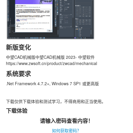
新版变化
中望CAD机械版中望CAD机械版 2023- 中望软件
https://www.zwsoft.cn/product/zwcad/mechanical
系统要求
.Net Framework 4.7.2+, Windows 7 SP1 或更高版
下载仅供下载体验和测试学习，不得商用和正当使用。
下载体验
请输入密码查看内容！
如何获取密码？