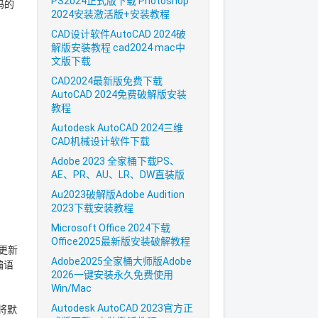
PS2024正式版下载 Photoshop
码的
2024安装激活版+安装教程
CAD设计软件AutoCAD 2024破
解版安装教程 cad2024 mac中
文版下载
CAD2024最新版免费下载
AutoCAD 2024免费破解版安装
教程
Autodesk AutoCAD 2024三维
CAD机械设计软件下载
Adobe 2023 全家桶下载PS、
AE、PR、AU、LR、DW直装版
Au2023破解版Adobe Audition
2023下载安装教程
Microsoft Office 2024下载
Office2025最新版安装破解教程
次更新
Adobe2025全家桶大师版Adobe
编语
2026一键安装永久免费使用
Win/Mac
Autodesk AutoCAD 2023官方正
将默