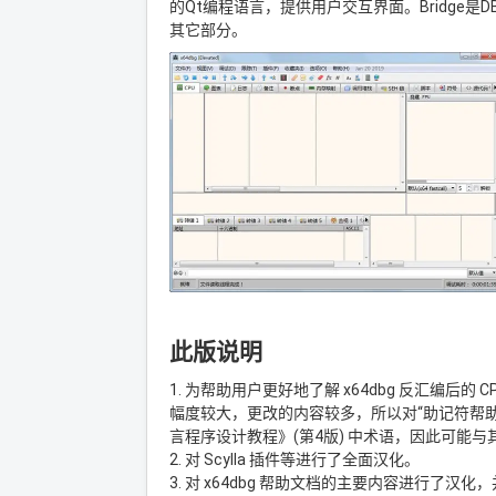
的Qt编程语言，提供用户交互界面。Bridge
其它部分。
此版说明
1. 为帮助用户更好地了解 x64dbg 反汇编
幅度较大，更改的内容较多，所以对“助记符帮助
言程序设计教程》(第4版) 中术语，因此可能
2. 对 Scylla 插件等进行了全面汉化。
3. 对 x64dbg 帮助文档的主要内容进行