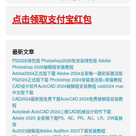
点击领取支付宝红包
最新文章
PS2026绿色版 Photoshop2026免安装绿色版 Adobe
Photoshop 2026破解版安装教程
Adobe2024正式版下载 Adobe 2024全家桶一键安装激活版
PS2024正式版下载 Photoshop 2024安装激活版+安装教程
CAD设计软件AutoCAD 2024破解版安装教程 cad2024 mac
中文版下载
CAD2024最新版免费下载AutoCAD 2024免费破解版安装教
程
Autodesk AutoCAD 2024三维CAD机械设计软件下载
Adobe 2023 全家桶下载PS、AE、PR、AU、LR、DW直装
版
Au2023破解版Adobe Audition 2023下载安装教程