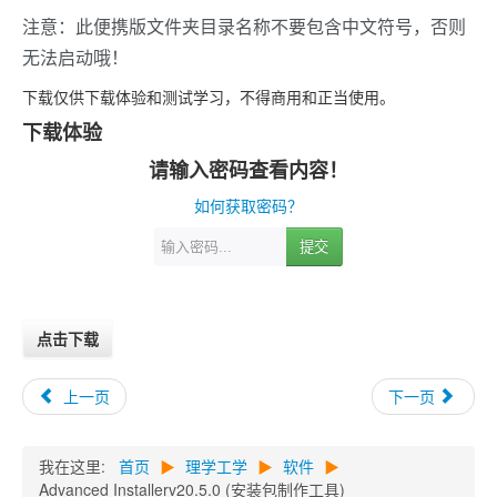
注意：此便携版文件夹目录名称不要包含中文符号，否则
无法启动哦！
下载仅供下载体验和测试学习，不得商用和正当使用。
下载体验
请输入密码查看内容！
如何获取密码？
提交
点击下载
上一页
下一页
我在这里:
首页
▶
理学工学
▶
软件
▶
Advanced Installerv20.5.0 (安装包制作工具)