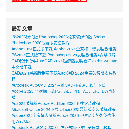
最新文章
PS2026绿色版 Photoshop2026免安装绿色版 Adobe
Photoshop 2026破解版安装教程
Adobe2024正式版下载 Adobe 2024全家桶一键安装激活版
PS2024正式版下载 Photoshop 2024安装激活版+安装教程
CAD设计软件AutoCAD 2024破解版安装教程 cad2024 mac
中文版下载
CAD2024最新版免费下载AutoCAD 2024免费破解版安装教
程
Autodesk AutoCAD 2024三维CAD机械设计软件下载
Adobe 2023 全家桶下载PS、AE、PR、AU、LR、DW直装
版
Au2023破解版Adobe Audition 2023下载安装教程
Microsoft Office 2024下载 Office2025最新版安装破解教程
Adobe2025全家桶大师版Adobe 2026一键安装永久免费使
用Win/Mac
Autodesk AutoCAD 2023官方正式版下载+安装激活教程