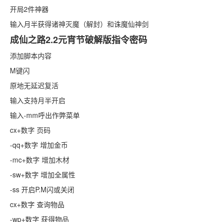
开局2件神器
输入月半获得诸神灭魔（解封）和诛魔仙神剑
成仙之路2.2元宵节破解版指令密码
添加脚本内容
M键闪
原地无延迟复活
输入支持月半开启
输入-mm呼出作弊菜单
cx+数字 页码
-qq+数字 增加金币
-mc+数字 增加木材
-sw+数字 增加全属性
-ss 开启P.M闪或关闭
cx+数字 查询物品
-wp+数字 获得物品