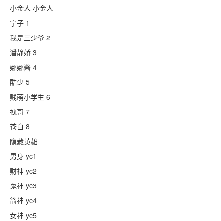
小金人 小金人
宁子 1
我是三少爷 2
潘静娇 3
娜娜酱 4
酷少 5
贱萌小学生 6
拽哥 7
苍白 8
隐藏英雄
男身 yc1
财神 yc2
鬼神 yc3
箭神 yc4
女神 yc5