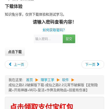
下载体验
知识兔分享，仅供下载体验和测试学习。
请输入密码查看内容！
如何获取密码？
提交
点击下载
上一页
下一页
我在这里:
首页
▶
理学工学
▶
软件
▶
成仙之路2.2破解版下载-成仙之路2.2元宵节破解版【定制隐
藏+开局神器+M闪+复活+作弊及刷物品+技能有伤害】
点击领取支付宝红包